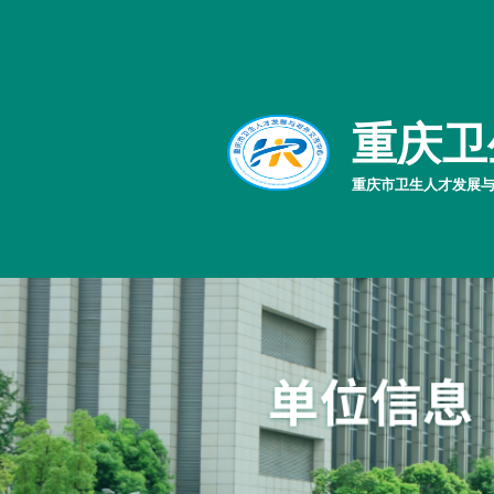
重庆卫
重庆市卫生人才发展