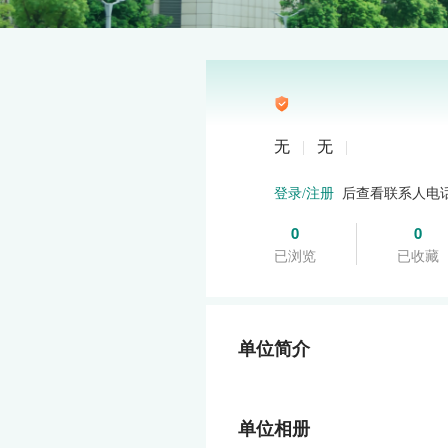
无
|
无
|
后查看联系人电
登录/注册
0
0
已浏览
已收藏
单位简介
单位相册