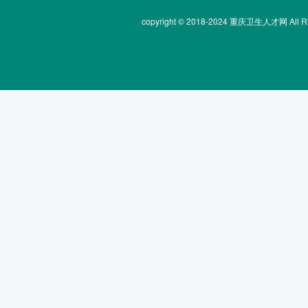
copyright © 2018-2024 重庆卫生人才网 All Rig