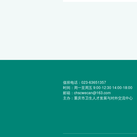
值班电话：023-63651357
时间：周一至周五 9:00-12:30 14:00-18:00
邮箱：chscwecan@163.com
主办：重庆市卫生人才发展与对外交流中心